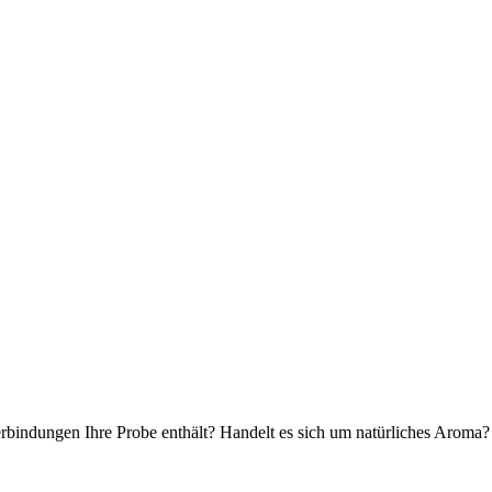
rbindungen Ihre Probe enthält? Handelt es sich um natürliches Aroma? 