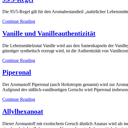
Die 95/5-Regel gilt für den Aromabestandteil „natürlicher Lebensmitt
Continue Reading
Vanille und Vanilleauthentizität
Die Lebensmittelzutat Vanille wird aus den Samenkapseln der Vanill
günstiger synthetisch erzeugt wird, ist die Authentizität von Vanillez
Continue Reading
Piperonal
Der Aromastoff Piperonal (auch Heliotropin genannt) wird zur Aroma
Aufgrund des süßlich-vanilleartigen Geruchs wird Piperonal insbeson
Continue Reading
Allylhexanoat
Dieser Aromastoff mit exotischem Geruch ähnlich Ananas wird als indu