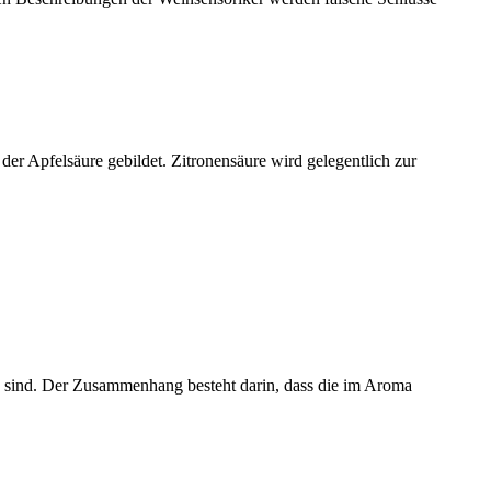
er Apfelsäure gebildet. Zitronensäure wird gelegentlich zur
n sind. Der Zusammenhang besteht darin, dass die im Aroma