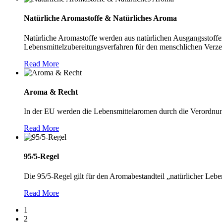
Natürliche Aromastoffe & Natürliches Aroma
Natürliche Aromastoffe werden aus natürlichen Ausgangsstoff
Lebensmittelzubereitungsverfahren für den menschlichen Verze
Read More
Aroma & Recht
In der EU werden die Lebensmittelaromen durch die Verordnun
Read More
95/5-Regel
Die 95/5-Regel gilt für den Aromabestandteil „natürlicher Leb
Read More
1
2