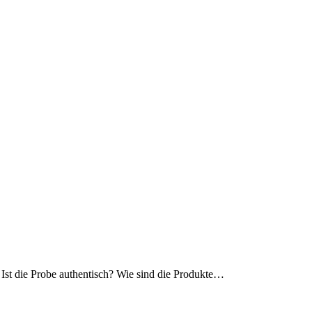
Ist die Probe authentisch? Wie sind die Produkte
…